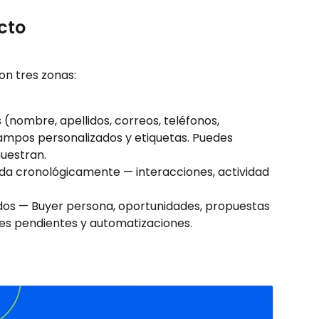
cto
on tres zonas:
 (nombre, apellidos, correos, teléfonos, 
campos personalizados y etiquetas. Puedes 
uestran.
da cronológicamente — interacciones, actividad 
dos — Buyer persona, oportunidades, propuestas 
nes pendientes y automatizaciones.