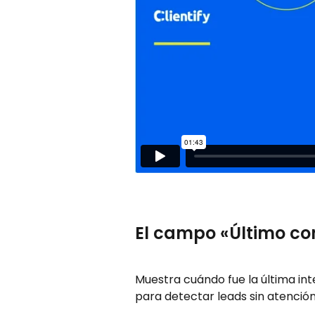
El campo «Último co
Muestra cuándo fue la última int
para detectar leads sin atención