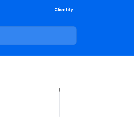
Clientify