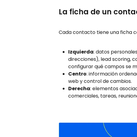
La ficha de un conta
Cada contacto tiene una ficha c
Izquierda
: datos personales
direcciones), lead scoring, 
configurar qué campos se m
Centro
: información ordena
web y control de cambios.
Derecha
: elementos asocia
comerciales, tareas, reunio