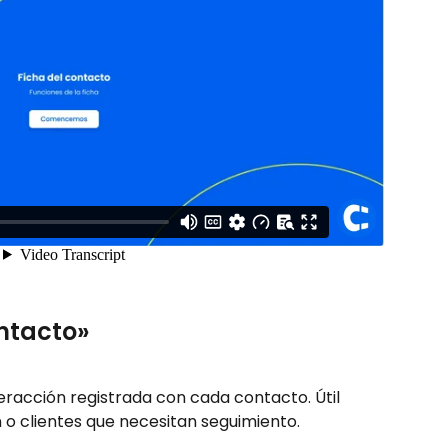
ntacto»
eracción registrada con cada contacto. Útil 
 o clientes que necesitan seguimiento.