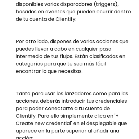
disponibles varios disparadores (triggers), 
basados en eventos que pueden ocurrir dentro 
de tu cuenta de Clientify:
Por otro lado, dispones de varias acciones que 
puedes llevar a cabo en cualquier paso 
intermedio de tus flujos. Están clasificadas en 
categorías para que te sea más fácil 
encontrar lo que necesitas.
Tanto para usar los lanzadores como para las 
acciones, deberás introducir tus credenciales 
para poder conectarte a tu cuenta de 
Clientify. Para ello simplemente clica en '+ 
Create new credential' en el desplegable que 
aparece en la parte superior al añadir una 
acción: