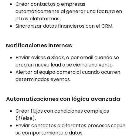
Crear contactos o empresas 
automáticamente al generar una factura en 
otras plataformas.
Sincronizar datos financieros con el CRM.
Notificaciones internas
Enviar avisos a Slack, o por email cuando se 
crea un nuevo lead o se cierra una venta.
Alertar al equipo comercial cuando ocurren 
determinados eventos.
Automatizaciones con lógica avanzada
Crear flujos con condiciones complejas 
(if/else).
Enviar contactos a diferentes procesos según 
su comportamiento o datos.