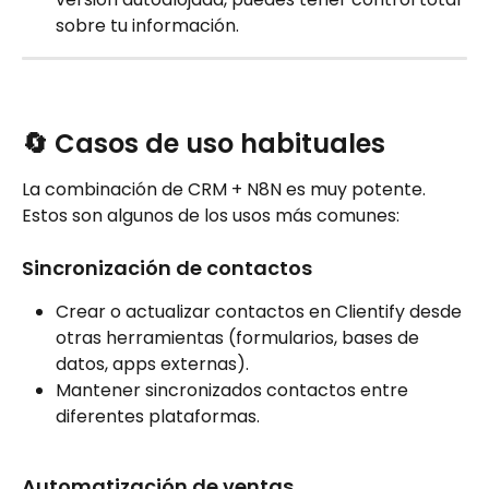
sobre tu información.
🔄 Casos de uso habituales
La combinación de CRM + N8N es muy potente. 
Estos son algunos de los usos más comunes:
Sincronización de contactos
Crear o actualizar contactos en Clientify desde 
otras herramientas (formularios, bases de 
datos, apps externas).
Mantener sincronizados contactos entre 
diferentes plataformas.
Automatización de ventas