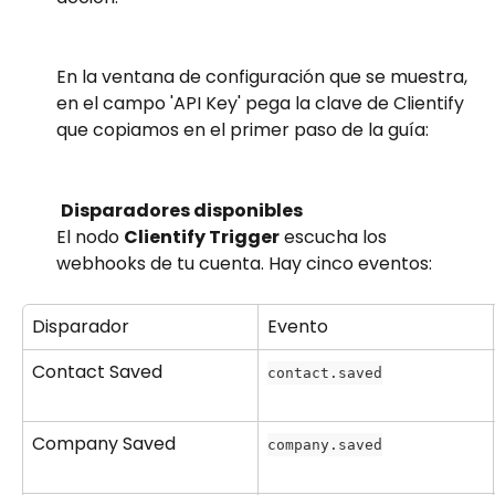
En la ventana de configuración que se muestra, 
en el campo 'API Key' pega la clave de Clientify 
que copiamos en el primer paso de la guía:
Disparadores disponibles
El nodo 
Clientify Trigger
 escucha los 
webhooks de tu cuenta. Hay cinco eventos:
Disparador
Evento
Contact Saved
contact.saved
Company Saved
company.saved