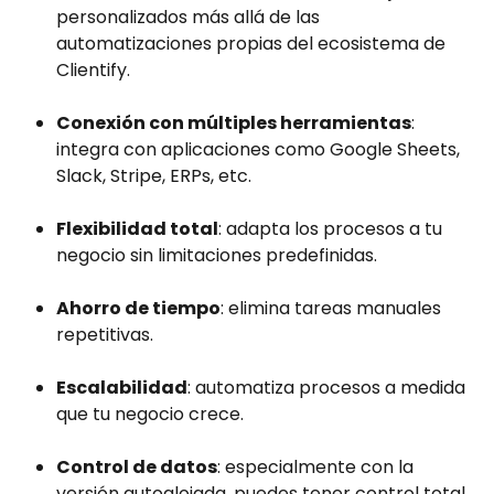
personalizados más allá de las 
automatizaciones propias del ecosistema de 
Clientify.
Conexión con múltiples herramientas
: 
integra con aplicaciones como Google Sheets, 
Slack, Stripe, ERPs, etc.
Flexibilidad total
: adapta los procesos a tu 
negocio sin limitaciones predefinidas.
Ahorro de tiempo
: elimina tareas manuales 
repetitivas.
Escalabilidad
: automatiza procesos a medida 
que tu negocio crece.
Control de datos
: especialmente con la 
versión autoalojada, puedes tener control total 