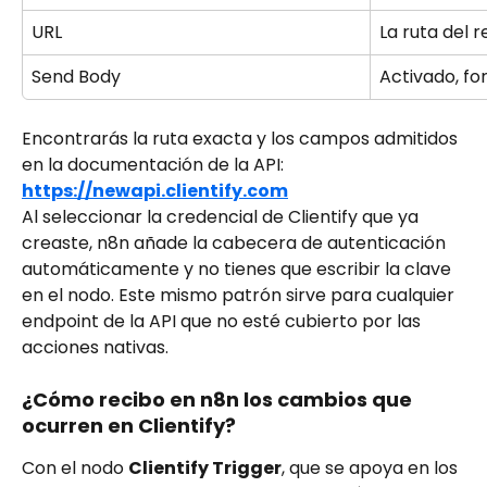
URL
La ruta del 
Send Body
Activado, f
Encontrarás la ruta exacta y los campos admitidos 
en la documentación de la API: 
https://newapi.clientify.com
Al seleccionar la credencial de Clientify que ya 
creaste, n8n añade la cabecera de autenticación 
automáticamente y no tienes que escribir la clave 
en el nodo. Este mismo patrón sirve para cualquier 
endpoint de la API que no esté cubierto por las 
acciones nativas.
¿Cómo recibo en n8n los cambios que 
ocurren en Clientify?
Con el nodo 
Clientify Trigger
, que se apoya en los 