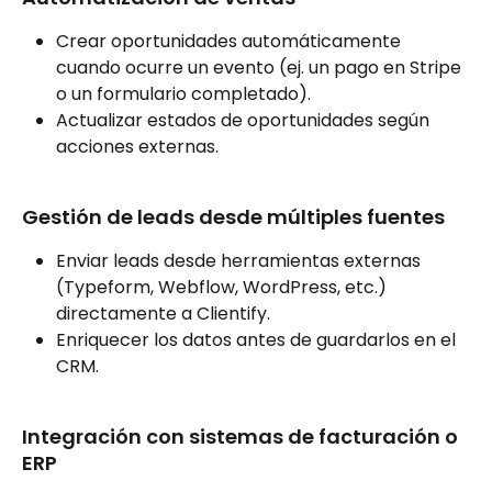
Crear oportunidades automáticamente 
cuando ocurre un evento (ej. un pago en Stripe 
o un formulario completado).
Actualizar estados de oportunidades según 
acciones externas.
Gestión de leads desde múltiples fuentes
Enviar leads desde herramientas externas 
(Typeform, Webflow, WordPress, etc.) 
directamente a Clientify.
Enriquecer los datos antes de guardarlos en el 
CRM.
Integración con sistemas de facturación o 
ERP