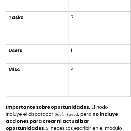
Tasks
7
Users
1
Misc
4
Importante sobre oportunidades.
 El nodo 
incluye el disparador 
, pero 
no incluye 
Deal Saved
acciones para crear ni actualizar 
oportunidades
. Si necesitas escribir en el módulo 