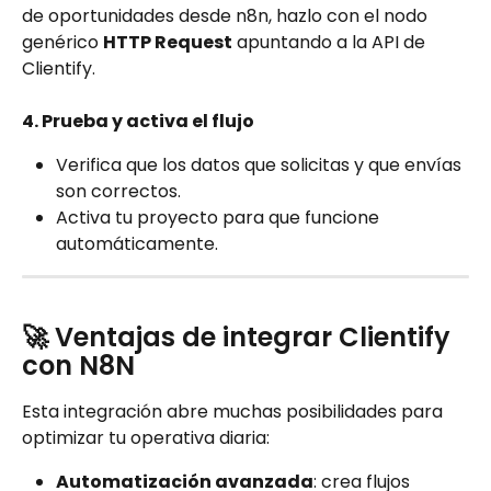
de oportunidades desde n8n, hazlo con el nodo 
genérico 
HTTP Request
 apuntando a la API de 
Clientify.
4. Prueba y activa el flujo
Verifica que los datos que solicitas y que envías 
son correctos.
Activa tu proyecto para que funcione 
automáticamente.
🚀 Ventajas de integrar Clientify 
con N8N
Esta integración abre muchas posibilidades para 
optimizar tu operativa diaria:
Automatización avanzada
: crea flujos 