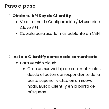
Paso a paso
Obtén tu API Key de Clientify
Ve al menú de Configuración / Mi usuario / 
Clave API.
Cópiala para usarla más adelante en N8N.
Instala Clientify como nodo comunitario
Para versión cloud:
Crea un nuevo flujo de automatización 
desde el botón correspondiente de la 
parte superior y clica en un nuevo 
nodo. Busca Clientify en la barra de 
búsqueda.