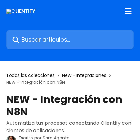
Ir al contenido principal
Buscar artículos...
Todas las colecciones
New - Integraciones
NEW - Integración con N8N
NEW - Integración con
N8N
Automatiza tus procesos conectando Clientify con
cientos de aplicaciones
Escrito por
Sara Agente