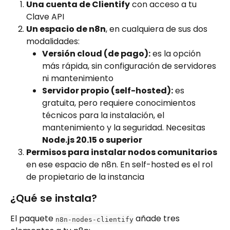
Una cuenta de Clientify
 con acceso a tu 
Clave API
Un espacio de n8n
, en cualquiera de sus dos 
modalidades:
Versión cloud (de pago):
 es la opción 
más rápida, sin configuración de servidores 
ni mantenimiento
Servidor propio (self-hosted):
 es 
gratuita, pero requiere conocimientos 
técnicos para la instalación, el 
mantenimiento y la seguridad. Necesitas 
Node.js 20.15 o superior
Permisos para instalar nodos comunitarios
en ese espacio de n8n. En self-hosted es el rol 
de propietario de la instancia
¿Qué se instala?
El paquete 
 añade tres 
n8n-nodes-clientify