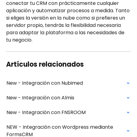
conectar tu CRM con prácticamente cualquier 
aplicación y automatizar procesos a medida. Tanto 
si eliges la versión en la nube como si prefieres un 
servidor propio, tendrás la flexibilidad necesaria 
para adaptar la plataforma a las necesidades de 
tu negocio.
Artículos relacionados
New - Integración con Nubimed
New - Integración con Almis
New - Integración con FNSROOM
NEW - Integración con Wordpress mediante 
FormsCRM