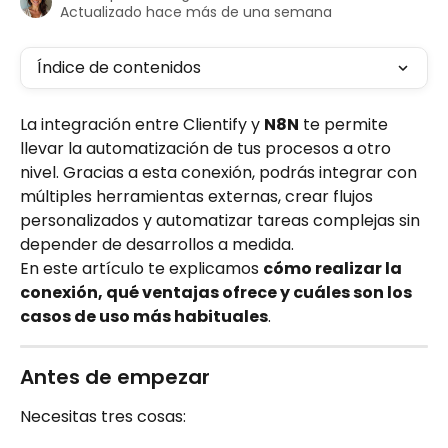
Actualizado hace más de una semana
Índice de contenidos
La integración entre Clientify y 
N8N
 te permite 
llevar la automatización de tus procesos a otro 
nivel. Gracias a esta conexión, podrás integrar con 
múltiples herramientas externas, crear flujos 
personalizados y automatizar tareas complejas sin 
depender de desarrollos a medida.
En este artículo te explicamos 
cómo realizar la 
conexión, qué ventajas ofrece y cuáles son los 
casos de uso más habituales
.
Antes de empezar
Necesitas tres cosas: