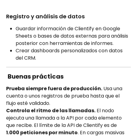
Registro y análisis de datos
Guardar información de Clientify en Google 
Sheets o bases de datos externas para análisis 
posterior con herramientas de informes.
Crear dashboards personalizados con datos 
del CRM.
Buenas prácticas
Prueba siempre fuera de producción.
 Usa una 
cuenta o unos registros de prueba hasta que el 
flujo esté validado.
Controla el ritmo de las llamadas.
 El nodo 
ejecuta una llamada a la API por cada elemento 
que recibe. El límite de la API de Clientify es de 
1.000 peticiones por minuto
. En cargas masivas 