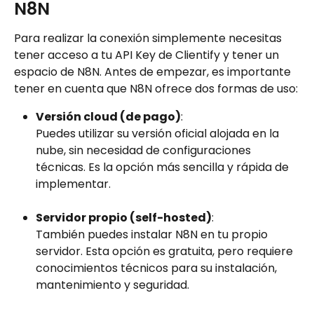
N8N
Para realizar la conexión simplemente necesitas 
tener acceso a tu API Key de Clientify y tener un 
espacio de N8N. Antes de empezar, es importante 
tener en cuenta que N8N ofrece dos formas de uso:
Versión cloud (de pago)
:
Puedes utilizar su versión oficial alojada en la 
nube, sin necesidad de configuraciones 
técnicas. Es la opción más sencilla y rápida de 
implementar.
Servidor propio (self-hosted)
:
También puedes instalar N8N en tu propio 
servidor. Esta opción es gratuita, pero requiere 
conocimientos técnicos para su instalación, 
mantenimiento y seguridad.