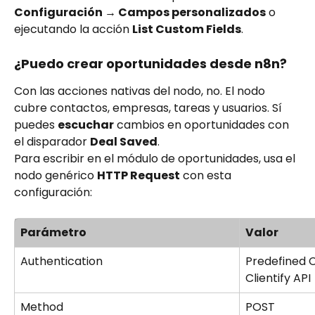
Configuración → Campos personalizados
 o 
ejecutando la acción 
List Custom Fields
.
¿Puedo crear oportunidades desde n8n?
Con las acciones nativas del nodo, no. El nodo 
cubre contactos, empresas, tareas y usuarios. Sí 
puedes 
escuchar
 cambios en oportunidades con 
el disparador 
Deal Saved
.
Para escribir en el módulo de oportunidades, usa el 
nodo genérico 
HTTP Request
 con esta 
configuración:
Parámetro
Valor
Authentication
Predefined 
Clientify API
Method
POST