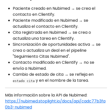
Paciente creado en Nubimed → se crea el 
contacto en Clientify.
Paciente modificado en Nubimed → se 
actualiza el contacto en Clientify.
Cita registrada en Nubimed → se crea o 
actualiza una tarea en Clientify.
Sincronización de oportunidades activa → se 
crea o actualiza un deal en el pipeline 
"Seguimiento Citas Nubimed".
Contacto modificado en Clientify → no se 
envía a Nubimed.
Cambio de estado de cita → se refleja en 
 y en el nombre de la tarea.
estado cita
Más información sobre la API de Nubimed: 
https://nubimed.stoplight.io/docs/api/cadc77b3fa
0b3-nubimed