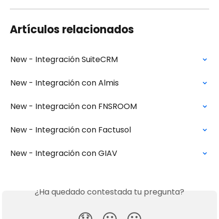
Artículos relacionados
New - Integración SuiteCRM
New - Integración con Almis
New - Integración con FNSROOM
New - Integración con Factusol
New - Integración con GIAV
¿Ha quedado contestada tu pregunta?