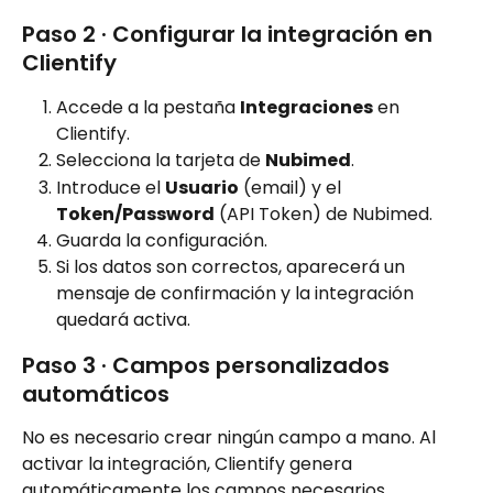
Paso 2 · Configurar la integración en 
Clientify
Accede a la pestaña 
Integraciones
 en 
Clientify.
Selecciona la tarjeta de 
Nubimed
.
Introduce el 
Usuario
 (email) y el 
Token/Password
 (API Token) de Nubimed.
Guarda la configuración.
Si los datos son correctos, aparecerá un 
mensaje de confirmación y la integración 
quedará activa.
Paso 3 · Campos personalizados 
automáticos
No es necesario crear ningún campo a mano. Al 
activar la integración, Clientify genera 
automáticamente los campos necesarios.