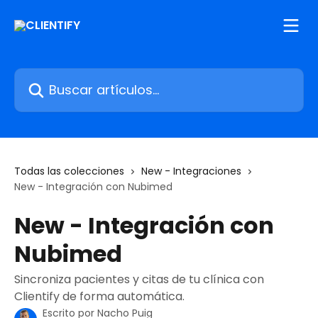
Ir al contenido principal
Buscar artículos...
Todas las colecciones
New - Integraciones
New - Integración con Nubimed
New - Integración con
Nubimed
Sincroniza pacientes y citas de tu clínica con
Clientify de forma automática.
Escrito por
Nacho Puig