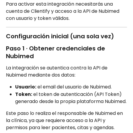
Para activar esta integración necesitarás una 
cuenta de Clientify y acceso a la API de Nubimed 
con usuario y token válidos.
Configuración inicial (una sola vez)
Paso 1 · Obtener credenciales de 
Nubimed
La integración se autentica contra la API de 
Nubimed mediante dos datos:
Usuario:
 el email del usuario de Nubimed.
Token:
 el token de autenticación (API Token) 
generado desde la propia plataforma Nubimed.
Este paso lo realiza el responsable de Nubimed en 
la clínica, ya que requiere acceso a la API y 
permisos para leer pacientes, citas y agendas.