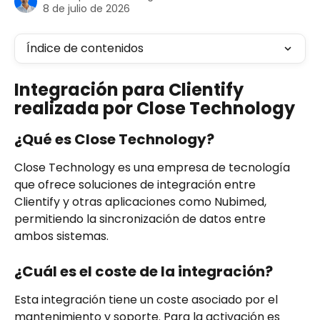
8 de julio de 2026
Índice de contenidos
Integración para Clientify 
realizada por Close Technology
¿Qué es Close Technology?
Close Technology es una empresa de tecnología 
que ofrece soluciones de integración entre 
Clientify y otras aplicaciones como Nubimed, 
permitiendo la sincronización de datos entre 
ambos sistemas.
¿Cuál es el coste de la integración?
Esta integración tiene un coste asociado por el 
mantenimiento y soporte. Para la activación es 