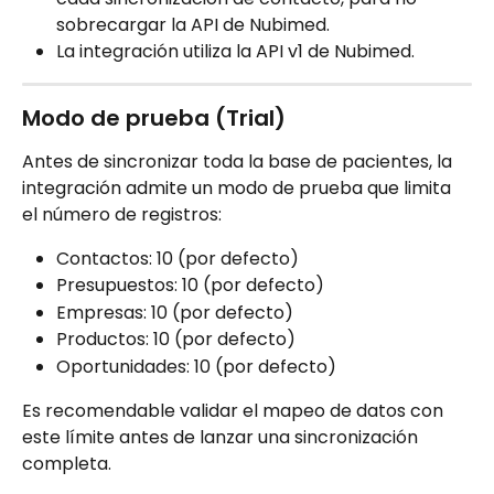
sobrecargar la API de Nubimed.
La integración utiliza la API v1 de Nubimed.
Modo de prueba (Trial)
Antes de sincronizar toda la base de pacientes, la 
integración admite un modo de prueba que limita 
el número de registros:
Contactos: 10 (por defecto)
Presupuestos: 10 (por defecto)
Empresas: 10 (por defecto)
Productos: 10 (por defecto)
Oportunidades: 10 (por defecto)
Es recomendable validar el mapeo de datos con 
este límite antes de lanzar una sincronización 
completa.