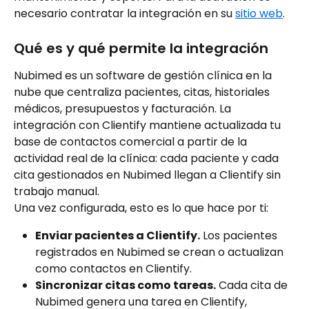
necesario contratar la integración en su 
sitio web
.
Qué es y qué permite la integración
Nubimed es un software de gestión clínica en la 
nube que centraliza pacientes, citas, historiales 
médicos, presupuestos y facturación. La 
integración con Clientify mantiene actualizada tu 
base de contactos comercial a partir de la 
actividad real de la clínica: cada paciente y cada 
cita gestionados en Nubimed llegan a Clientify sin 
trabajo manual.
Una vez configurada, esto es lo que hace por ti:
Enviar pacientes a Clientify.
 Los pacientes 
registrados en Nubimed se crean o actualizan 
como contactos en Clientify.
Sincronizar citas como tareas.
 Cada cita de 
Nubimed genera una tarea en Clientify, 