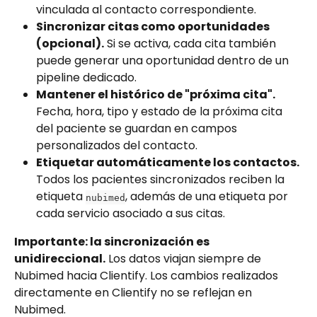
vinculada al contacto correspondiente.
Sincronizar citas como oportunidades 
(opcional).
 Si se activa, cada cita también 
puede generar una oportunidad dentro de un 
pipeline dedicado.
Mantener el histórico de "próxima cita".
Fecha, hora, tipo y estado de la próxima cita 
del paciente se guardan en campos 
personalizados del contacto.
Etiquetar automáticamente los contactos.
Todos los pacientes sincronizados reciben la 
etiqueta 
, además de una etiqueta por 
nubimed
cada servicio asociado a sus citas.
Importante: la sincronización es 
unidireccional.
 Los datos viajan siempre de 
Nubimed hacia Clientify. Los cambios realizados 
directamente en Clientify no se reflejan en 
Nubimed.