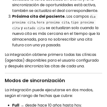
sincronización de oportunidades está activa, 
también se actualiza el deal correspondiente.
Próxima cita del paciente.
 Los campos 
dia 
, 
, 
proxima cita
hora proxima cita
tipo proxima 
 y 
 se actualizan solo cuando la 
cita
estado cita
nueva cita es más cercana en el tiempo que la 
almacenada, para no sobrescribir una cita 
futura con una ya pasada.
La integración obtiene primero todas las clínicas 
(agendas) disponibles para el usuario configurado 
y después sincroniza las citas de cada una.
Modos de sincronización
La integración puede ejecutarse en dos modos, 
según el rango de fechas que cubre:
Full
 → desde hace 10 años hasta hoy.