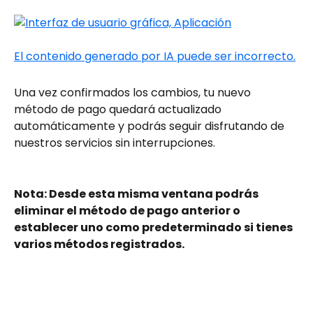
Una vez confirmados los cambios, tu nuevo 
método de pago quedará actualizado 
automáticamente y podrás seguir disfrutando de 
nuestros servicios sin interrupciones.
Nota: Desde esta misma ventana podrás 
eliminar el método de pago anterior o 
establecer uno como predeterminado si tienes 
varios métodos registrados.