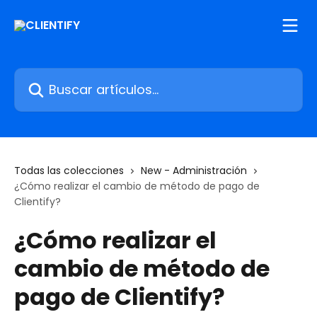
Ir al contenido principal
Buscar artículos...
Todas las colecciones
New - Administración
¿Cómo realizar el cambio de método de pago de
Clientify?
¿Cómo realizar el
cambio de método de
pago de Clientify?