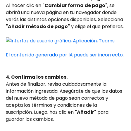
Al hacer clic en 
"Cambiar forma de pago"
, se 
abrirá una nueva página en tu navegador donde 
verás las distintas opciones disponibles. Selecciona 
"Añadir método de pago"
 y elige el que prefieras.
4. Confirma los cambios.
Antes de finalizar, revisa cuidadosamente la 
información ingresada. Asegúrate de que los datos 
del nuevo método de pago sean correctos y 
acepta los términos y condiciones de la 
suscripción. Luego, haz clic en 
"Añadir"
 para 
guardar los cambios.