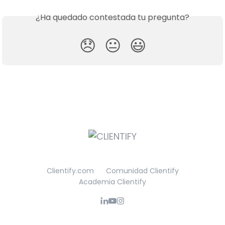
¿Ha quedado contestada tu pregunta?
😞
😐
😃
Clientify.com
Comunidad Clientify
Academia Clientify