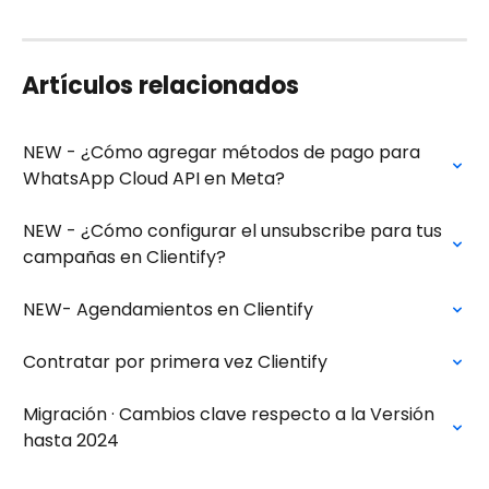
Artículos relacionados
NEW - ¿Cómo agregar métodos de pago para 
WhatsApp Cloud API en Meta?
NEW - ¿Cómo configurar el unsubscribe para tus 
campañas en Clientify?
NEW- Agendamientos en Clientify
Contratar por primera vez Clientify
Migración · Cambios clave respecto a la Versión 
hasta 2024