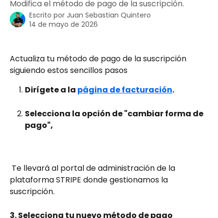
Modifica el método de pago de la suscripción.
Escrito por
Juan Sebastian Quintero
14 de mayo de 2026
Actualiza tu método de pago de la suscripción 
siguiendo estos sencillos pasos
Dirígete a la 
página de facturación
.
Selecciona la opción de "cambiar forma de 
pago", 
 Te llevará al portal de administración de la 
plataforma STRIPE donde gestionamos la 
suscripción.
3. Selecciona tu nuevo método de pago