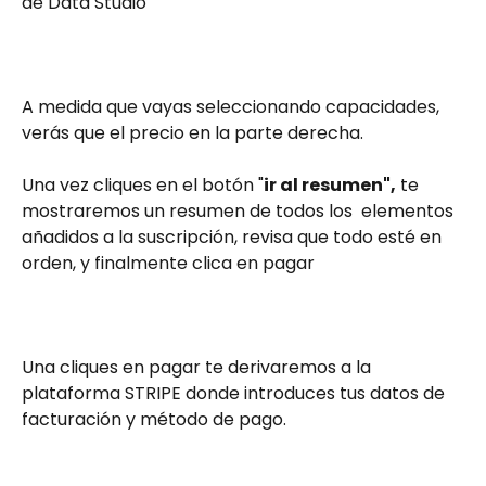
de Data Studio
A medida que vayas seleccionando capacidades, 
verás que el precio en la parte derecha.  
Una vez cliques en el botón "
ir al resumen",
 te 
mostraremos un resumen de todos los  elementos 
añadidos a la suscripción, revisa que todo esté en 
orden, y finalmente clica en pagar
Una cliques en pagar te derivaremos a la 
plataforma STRIPE donde introduces tus datos de 
facturación y método de pago. 