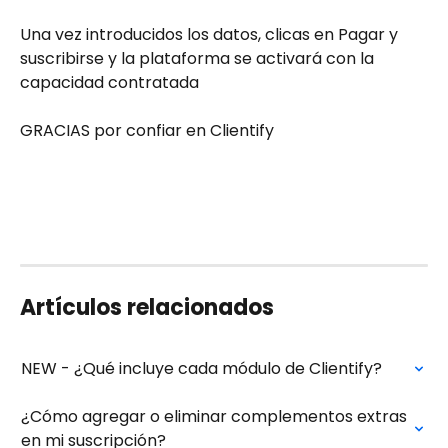
Una vez introducidos los datos, clicas en Pagar y 
suscribirse y la plataforma se activará con la 
capacidad contratada 
GRACIAS por confiar en Clientify 
Artículos relacionados
NEW - ¿Qué incluye cada módulo de Clientify?
¿Cómo agregar o eliminar complementos extras 
en mi suscripción?