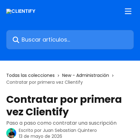
Ir al contenido principal
Buscar artículos...
Todas las colecciones
New - Administración
Contratar por primera vez Clientify
Contratar por primera
vez Clientify
Paso a paso como contratar una suscripción
Escrito por
Juan Sebastian Quintero
13 de mayo de 2026