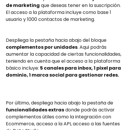
de marketing
 que deseas tener en la suscripción. 
El acceso a la plataforma incluye como base 1 
usuario y 1000 contactos de marketing.
Despliega la pestaña hacia abajo del bloque 
complementos por unidades
. Aqui podrás 
aumentar la capacidad de ciertas funcionalidades, 
teniendo en cuenta que el acceso a la plataforma 
básico incluye: 
5 canales para inbox, 1 pixel para 
dominio, 1 marca social para gestionar redes.
Por último, despliega hacia abajo la pestaña de 
funcionalidades extras
 donde podrás activar 
complementos útiles como la integración con 
Ecommerce, acceso a la API, acceso a las fuentes 