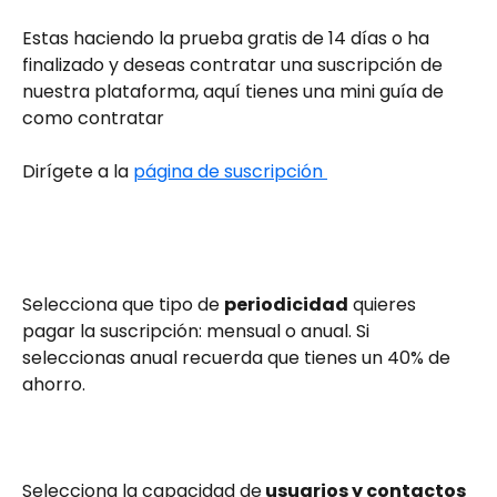
Estas haciendo la prueba gratis de 14 días o ha 
finalizado y deseas contratar una suscripción de 
nuestra plataforma, aquí tienes una mini guía de 
como contratar
Dirígete a la 
página de suscripción 
Selecciona que tipo de 
periodicidad
 quieres 
pagar la suscripción: mensual o anual. Si 
seleccionas anual recuerda que tienes un 40% de 
ahorro. 
Selecciona la capacidad de
 usuarios y contactos 