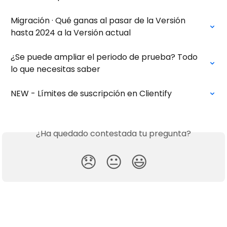
Migración · Qué ganas al pasar de la Versión 
hasta 2024 a la Versión actual
¿Se puede ampliar el periodo de prueba? Todo 
lo que necesitas saber
NEW - Límites de suscripción en Clientify
¿Ha quedado contestada tu pregunta?
😞
😐
😃