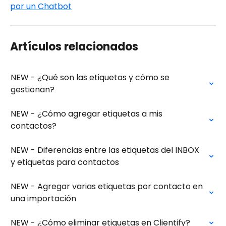
por un Chatbot
Artículos relacionados
NEW - ¿Qué son las etiquetas y cómo se 
gestionan?
NEW - ¿Cómo agregar etiquetas a mis 
contactos?
NEW - Diferencias entre las etiquetas del INBOX 
y etiquetas para contactos
NEW - Agregar varias etiquetas por contacto en 
una importación
NEW - ¿Cómo eliminar etiquetas en Clientify?