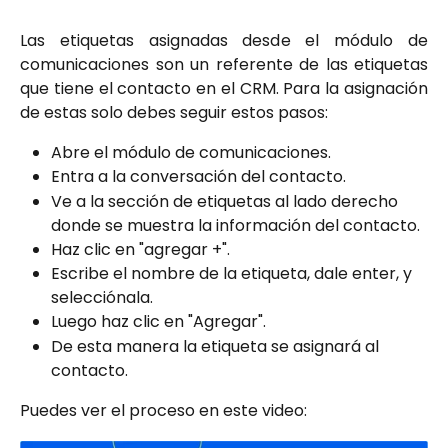
Las etiquetas asignadas desde el módulo de
comunicaciones son un referente de las etiquetas
que tiene el contacto en el CRM. Para la asignación
de estas solo debes seguir estos pasos:
Abre el módulo de comunicaciones.
Entra a la conversación del contacto.
Ve a la sección de etiquetas al lado derecho 
donde se muestra la información del contacto.
Haz clic en "agregar +".
Escribe el nombre de la etiqueta, dale enter, y 
selecciónala.
Luego haz clic en "Agregar".
De esta manera la etiqueta se asignará al 
contacto.
Puedes ver el proceso en este video: