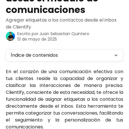
comunicaciones
Agregar etiquetas a los contactos desde el inbox
de Clientify
Escrito por
Juan Sebastian Quintero
13 de mayo de 2025
Índice de contenidos
En el corazón de una comunicación efectiva con
tus clientes reside la capacidad de organizar y
clasificar las interacciones de manera precisa.
Clientify, consciente de esta necesidad, te ofrece la
funcionalidad de asignar etiquetas a los contactos
directamente desde el inbox. Esta herramienta te
permite categorizar tus conversaciones, facilitando
el seguimiento y la personalización de tus
comunicaciones.