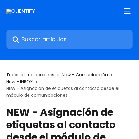
Ir al contenido principal
Buscar artículos...
Todas las colecciones
New - Comunicación
New - INBOX
NEW - Asignación de etiquetas al contacto desde el
módulo de comunicaciones
NEW - Asignación de
etiquetas al contacto
desde el módulo de