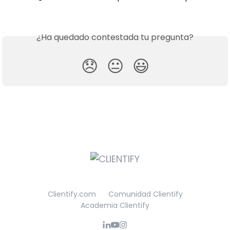
¿Ha quedado contestada tu pregunta?
😞
😐
😃
Clientify.com
Comunidad Clientify
Academia Clientify