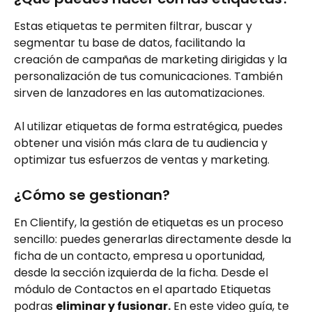
Estas etiquetas te permiten filtrar, buscar y 
segmentar tu base de datos, facilitando la 
creación de campañas de marketing dirigidas y la 
personalización de tus comunicaciones. También 
sirven de lanzadores en las automatizaciones. 
Al utilizar etiquetas de forma estratégica, puedes 
obtener una visión más clara de tu audiencia y 
optimizar tus esfuerzos de ventas y marketing.
¿Cómo se gestionan?
En Clientify, la gestión de etiquetas es un proceso 
sencillo: puedes generarlas directamente desde la 
ficha de un contacto, empresa u oportunidad, 
desde la sección izquierda de la ficha. Desde el 
módulo de Contactos en el apartado Etiquetas 
podras 
eliminar y fusionar.
 En este video guía, te 