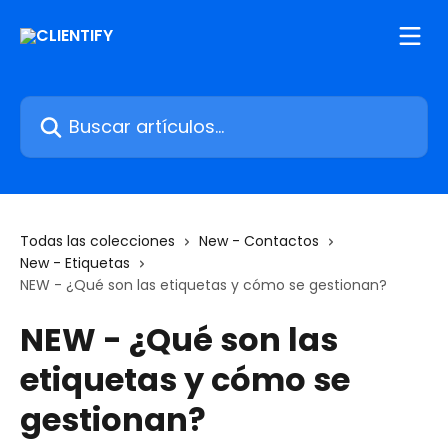
Ir al contenido principal
Buscar artículos...
Todas las colecciones
New - Contactos
New - Etiquetas
NEW - ¿Qué son las etiquetas y cómo se gestionan?
NEW - ¿Qué son las
etiquetas y cómo se
gestionan?