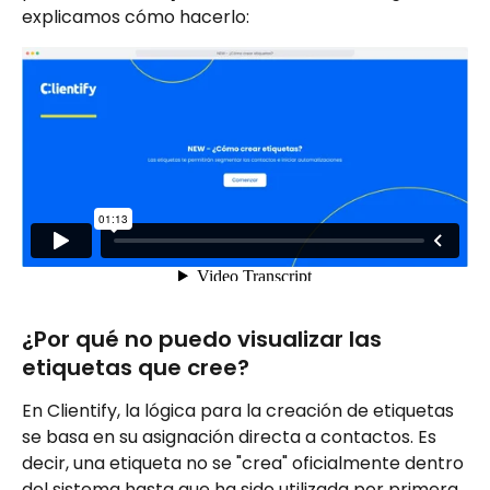
explicamos cómo hacerlo:
¿Por qué no puedo visualizar las 
etiquetas que cree?
En Clientify, la lógica para la creación de etiquetas 
se basa en su asignación directa a contactos. Es 
decir, una etiqueta no se "crea" oficialmente dentro 
del sistema hasta que ha sido utilizada por primera 