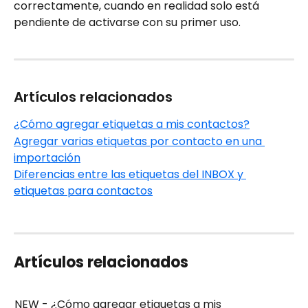
correctamente, cuando en realidad solo está 
pendiente de activarse con su primer uso.
​ 
Artículos relacionados
¿Cómo agregar etiquetas a mis contactos?
Agregar varias etiquetas por contacto en una 
importación
Diferencias entre las etiquetas del INBOX y 
etiquetas para contactos
Artículos relacionados
NEW - ¿Cómo agregar etiquetas a mis 