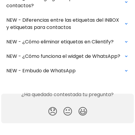
contactos?
NEW - Diferencias entre las etiquetas del INBOX 
y etiquetas para contactos
NEW - ¿Cómo eliminar etiquetas en Clientify?
NEW - ¿Cómo funciona el widget de WhatsApp?
NEW - Embudo de WhatsApp
¿Ha quedado contestada tu pregunta?
😞
😐
😃