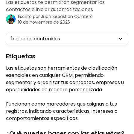
Las etiquetas te permitirán segmentar los
contactos e iniciar automatizaciones
Escrito por
Juan Sebastian Quintero
10 de noviembre de 2025
Índice de contenidos
Etiquetas
Las etiquetas son herramientas de clasificación 
esenciales en cualquier CRM, permitiendo 
segmentar y organizar tus contactos, empresas u 
oportunidades de manera personalizada. 
Funcionan como marcadores que asignas a tus 
registros, indicando características, intereses o 
comportamientos específicos. 
¿Qué puedes hacer con las etiquetas?