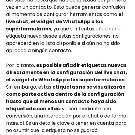
vez en un contacto. Esto puede generar confusión 
al momento de configurar herramientas como 
el 
live chat, el widget de WhatsApp o los 
superformularios
, ya que si intentas añadir una 
etiqueta nueva desde estas configuraciones, no 
aparecerá en la lista disponible si aún no ha sido 
aplicada a ningún contacto.
Por lo tanto, 
es posible añadir etiquetas nuevas 
directamente en la configuración del live chat, 
el widget de WhatsApp o los superformularios.
Sin embargo, estas 
etiquetas no se visualizarán 
como parte activa dentro de la configuración 
hasta que al menos un contacto haya sido 
etiquetado con ellas
, ya sea mediante una 
conversión, una interacción por el chat o de forma 
manual. Es un detalle clave a tener en cuenta para 
no asumir que la etiqueta no se guardó 