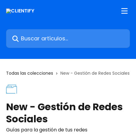
Ir al contenido principal
Buscar artículos...
Todas las colecciones
New - Gestión de Redes Sociales
New - Gestión de Redes
Sociales
Guías para la gestión de tus redes