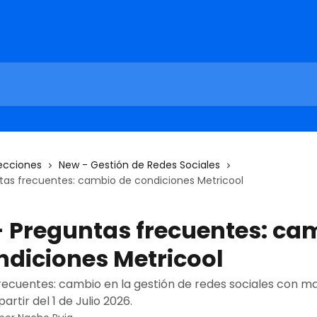
ecciones
New - Gestión de Redes Sociales
tas frecuentes: cambio de condiciones Metricool
 Preguntas frecuentes: ca
ndiciones Metricool
recuentes: cambio en la gestión de redes sociales con m
artir del 1 de Julio 2026.