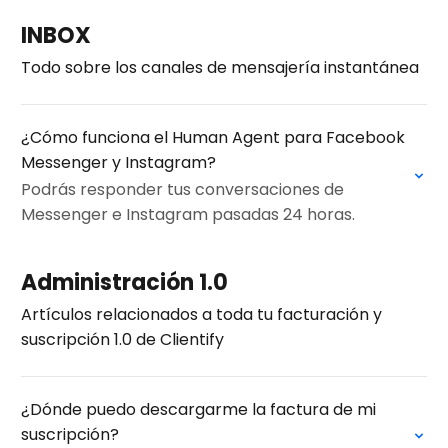
INBOX
Todo sobre los canales de mensajería instantánea
¿Cómo funciona el Human Agent para Facebook
Messenger y Instagram?
Podrás responder tus conversaciones de
Messenger e Instagram pasadas 24 horas.
Administración 1.0
Artículos relacionados a toda tu facturación y
suscripción 1.0 de Clientify
¿Dónde puedo descargarme la factura de mi
suscripción?