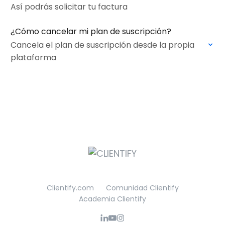
Así podrás solicitar tu factura
¿Cómo cancelar mi plan de suscripción?
Cancela el plan de suscripción desde la propia
plataforma
Clientify.com
Comunidad Clientify
Academia Clientify