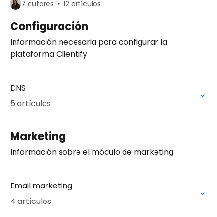
7 autores
12 artículos
Configuración
Información necesaria para configurar la
plataforma Clientify
DNS
5 artículos
Marketing
Información sobre el módulo de marketing
Email marketing
4 artículos