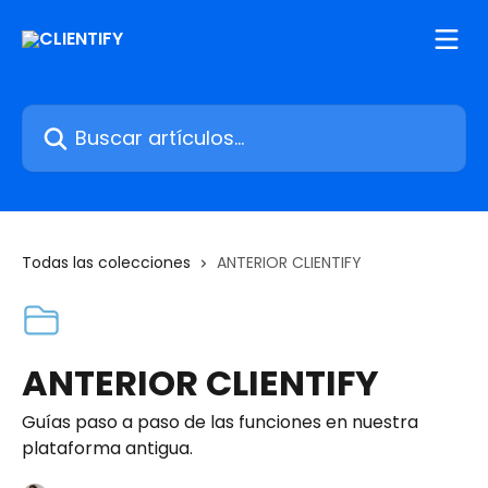
Ir al contenido principal
Buscar artículos...
Todas las colecciones
ANTERIOR CLIENTIFY
ANTERIOR CLIENTIFY
Guías paso a paso de las funciones en nuestra
plataforma antigua.