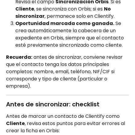
Revisa el campo 
Sincronización Orbis
. Si es 
Cliente
, se sincroniza con Orbis; si es 
No 
sincronizar
, permanece solo en Clientify.
Oportunidad marcada como ganada.
 Se 
crea automáticamente la cabecera de un 
expediente en Orbis, siempre que el contacto 
esté previamente sincronizado como cliente.
Recuerda:
 antes de sincronizar, conviene revisar 
que el contacto tenga los datos principales 
completos: nombre, email, teléfono, NIF/CIF si 
corresponde y tipo de cliente (particular o 
empresa).
Antes de sincronizar: checklist
Antes de marcar un contacto de Clientify como 
Cliente
, revisa estos puntos para evitar errores al 
crear la ficha en Orbis: