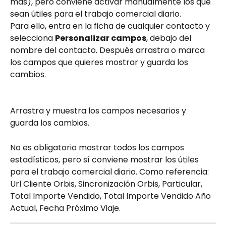
más), pero conviene activar manualmente los que 
sean útiles para el trabajo comercial diario.
Para ello, entra en la ficha de cualquier contacto y 
selecciona 
Personalizar campos
, debajo del 
nombre del contacto. Después arrastra o marca 
los campos que quieres mostrar y guarda los 
cambios.
Arrastra y muestra los campos necesarios y 
guarda los cambios.
No es obligatorio mostrar todos los campos 
estadísticos, pero sí conviene mostrar los útiles 
para el trabajo comercial diario. Como referencia: 
Url Cliente Orbis, Sincronización Orbis, Particular, 
Total Importe Vendido, Total Importe Vendido Año 
Actual, Fecha Próximo Viaje.