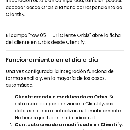
integración está bien configurada, también puedes 
acceder desde Orbis a la ficha correspondiente de 
Clientify.
El campo "*ow 05 — Url Cliente Orbis" abre la ficha 
del cliente en Orbis desde Clientify.
Funcionamiento en el día a día
Una vez configurada, la integración funciona de 
forma sencilla y, en la mayoría de los casos, 
automática.
Cliente creado o modificado en Orbis.
 Si 
está marcado para enviarse a Clientify, sus 
datos se crean o actualizan automáticamente. 
No tienes que hacer nada adicional.
Contacto creado o modificado en Clientify.