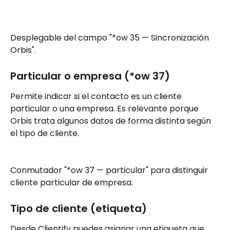
Desplegable del campo "*ow 35 — Sincronización 
Orbis".
Particular o empresa (*ow 37)
Permite indicar si el contacto es un cliente 
particular o una empresa. Es relevante porque 
Orbis trata algunos datos de forma distinta según 
el tipo de cliente.
Conmutador "*ow 37 — particular" para distinguir 
cliente particular de empresa.
Tipo de cliente (etiqueta)
Desde Clientify puedes asignar una etiqueta que 