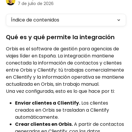
7 de julio de 2026
Índice de contenidos
Qué es y qué permite la integración
Orbis es el software de gestión para agencias de 
viajes líder en España. La integración mantiene 
conectada la información de contactos y clientes 
entre Orbis y Clientify: tú trabajas comercialmente 
en Clientify y la información operativa se mantiene 
actualizada en Orbis, sin trabajo manual.
Una vez configurada, esto es lo que hace por ti:
Enviar clientes a Clientify.
 Los clientes 
creados en Orbis se trasladan a Clientify 
automáticamente.
Crear clientes en Orbis.
 A partir de contactos 
generados en Clientify, con los datos 