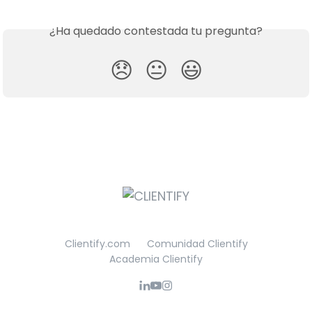
¿Ha quedado contestada tu pregunta?
😞
😐
😃
Clientify.com
Comunidad Clientify
Academia Clientify