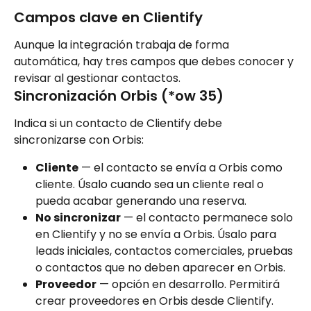
Campos clave en Clientify
Aunque la integración trabaja de forma 
automática, hay tres campos que debes conocer y 
revisar al gestionar contactos.
Sincronización Orbis (*ow 35)
Indica si un contacto de Clientify debe 
sincronizarse con Orbis:
Cliente
 — el contacto se envía a Orbis como 
cliente. Úsalo cuando sea un cliente real o 
pueda acabar generando una reserva.
No sincronizar
 — el contacto permanece solo 
en Clientify y no se envía a Orbis. Úsalo para 
leads iniciales, contactos comerciales, pruebas 
o contactos que no deben aparecer en Orbis.
Proveedor
 — opción en desarrollo. Permitirá 
crear proveedores en Orbis desde Clientify.