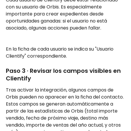
con su usuario de Orbis. Es especialmente 
importante para crear expedientes desde 
oportunidades ganadas: si el usuario no está 
asociado, algunas acciones pueden fallar.
En la ficha de cada usuario se indica su "Usuario 
Clientify" correspondiente.
Paso 3 · Revisar los campos visibles en 
Clientify
Tras activar la integración, algunos campos de 
Orbis pueden no aparecer en la ficha del contacto. 
Estos campos se generan automáticamente a 
partir de las estadísticas de Orbis (total importe 
vendido, fecha de próximo viaje, destino más 
vendido, importe de ventas del año actual, y otros 