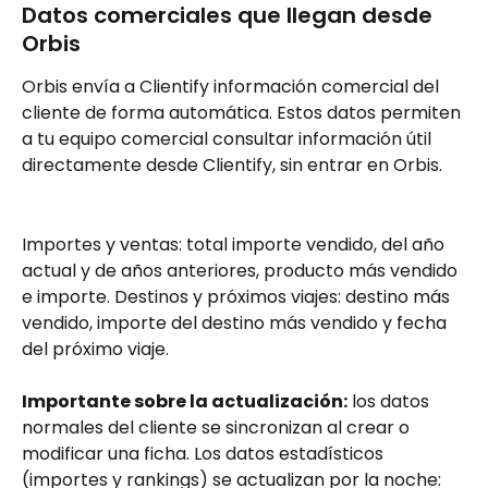
Datos comerciales que llegan desde 
Orbis
Orbis envía a Clientify información comercial del 
cliente de forma automática. Estos datos permiten 
a tu equipo comercial consultar información útil 
directamente desde Clientify, sin entrar en Orbis.
Importes y ventas: total importe vendido, del año 
actual y de años anteriores, producto más vendido 
e importe. Destinos y próximos viajes: destino más 
vendido, importe del destino más vendido y fecha 
del próximo viaje.
Importante sobre la actualización:
 los datos 
normales del cliente se sincronizan al crear o 
modificar una ficha. Los datos estadísticos 
(importes y rankings) se actualizan por la noche: 