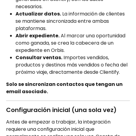
necesarios.
Actualizar datos.
 La información de clientes 
se mantiene sincronizada entre ambas 
plataformas.
Abrir expediente.
 Al marcar una oportunidad 
como ganada, se crea la cabecera de un 
expediente en Orbis.
Consultar ventas.
 Importes vendidos, 
productos y destinos más vendidos o fecha del 
próximo viaje, directamente desde Clientify.
Solo se sincronizan contactos que tengan un 
email asociado.
Configuración inicial (una sola vez)
Antes de empezar a trabajar, la integración 
requiere una configuración inicial que 