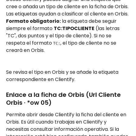
cree o añada un tipo de cliente en la ficha de Orbis. 
Las etiquetas ayudan a clasificar al cliente en Orbis.
Formato obligatorio:
 la etiqueta debe seguir 
siempre el formato 
TC:TIPOCLIENTE
 (las letras 
"TC", dos puntos y el tipo de cliente). Si no se 
respeta el formato 
, el tipo de cliente no se 
TC:
creará en Orbis.
Se revisa el tipo en Orbis y se añade la etiqueta 
correspondiente en Clientify.
Enlace a la ficha de Orbis (Url Cliente 
Orbis · *ow 05)
Permite abrir desde Clientify la ficha del cliente en 
Orbis. Es útil cuando trabajas en Clientify y 
necesitas consultar información operativa. Si la 