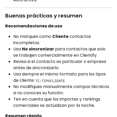
Buenas prácticas y resumen
Recomendaciones de uso
No marques como 
Cliente
 contactos 
incompletos.
Usa 
No sincronizar
 para contactos que solo 
se trabajen comercialmente en Clientify.
Revisa si el contacto es particular o empresa 
antes de sincronizarlo.
Usa siempre el mismo formato para los tipos 
de cliente: 
.
TC:TIPOCLIENTE
No modifiques manualmente campos técnicos 
si no conoces su función.
Ten en cuenta que los importes y rankings 
comerciales se actualizan por la noche.
Resumen rápido