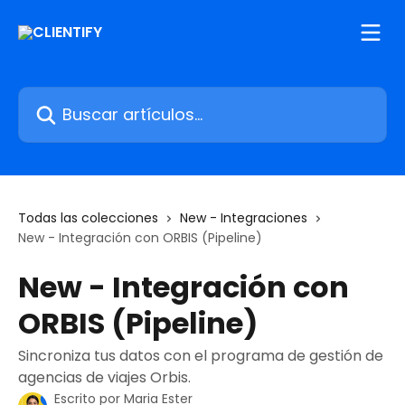
Ir al contenido principal
Buscar artículos...
Todas las colecciones
New - Integraciones
New - Integración con ORBIS (Pipeline)
New - Integración con
ORBIS (Pipeline)
Sincroniza tus datos con el programa de gestión de
agencias de viajes Orbis.
Escrito por
Maria Ester