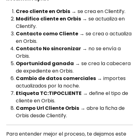
Creo cliente en Orbis
 → se crea en Clientify.
Modifico cliente en Orbis
 → se actualiza en 
Clientify.
Contacto como Cliente
 → se crea o actualiza 
en Orbis.
Contacto No sincronizar
 → no se envía a 
Orbis.
Oportunidad ganada
 → se crea la cabecera 
de expediente en Orbis.
Cambio de datos comerciales
 → importes 
actualizados por la noche.
Etiqueta TC:TIPOCLIENTE
 → define el tipo de 
cliente en Orbis.
Campo Url Cliente Orbis
 → abre la ficha de 
Orbis desde Clientify.
Para entender mejor el proceso, te dejamos este 