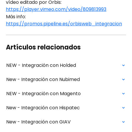
vídeo editado por Orbis:
https://player.vimeo.com/video/809813993
Más info: 
https://promos.pipeline.es/orbisweb_integracion
Artículos relacionados
NEW - Integración con Holded
New - Integración con Nubimed
NEW - Integración con Magento
New - Integración con Hispatec
New - Integración con GIAV