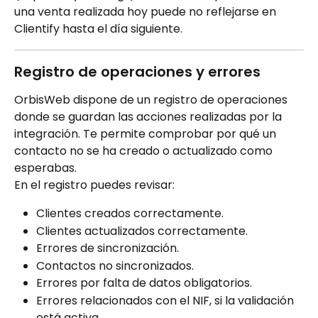
una venta realizada hoy puede no reflejarse en 
Clientify hasta el día siguiente.
Registro de operaciones y errores
OrbisWeb dispone de un registro de operaciones 
donde se guardan las acciones realizadas por la 
integración. Te permite comprobar por qué un 
contacto no se ha creado o actualizado como 
esperabas.
En el registro puedes revisar:
Clientes creados correctamente.
Clientes actualizados correctamente.
Errores de sincronización.
Contactos no sincronizados.
Errores por falta de datos obligatorios.
Errores relacionados con el NIF, si la validación 
está activa.