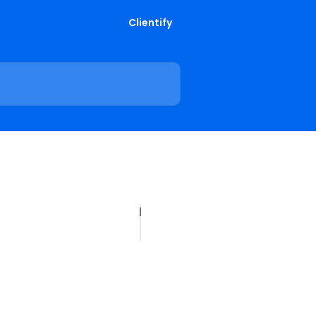
Clientify