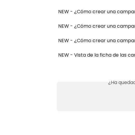
NEW - ¿Cómo crear una campa
NEW - ¿Cómo crear una campañ
NEW - ¿Cómo crear una campañ
NEW - Vista de la ficha de las 
¿Ha quedad