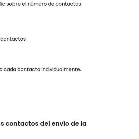
 clic sobre el número de contactos
e contactos
ta cada contacto individualmente.
s contactos del envío de la 