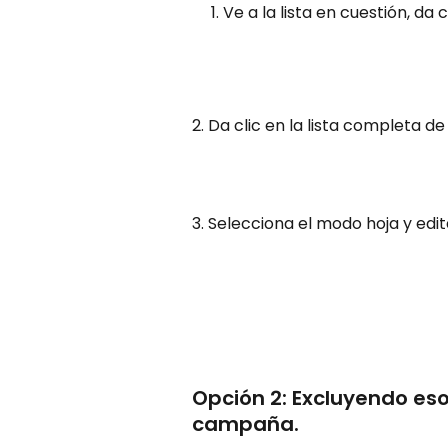
Ve a la lista en cuestión, da
2. Da clic en la lista completa d
3. Selecciona el modo hoja y edi
Opción 2: Excluyendo eso
campaña.