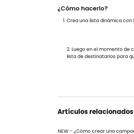
¿Cómo hacerlo?
Crea una lista dinámica con 
2. Luego en el momento de c
lista de destinatarios para 
Artículos relacionados
NEW - ¿Cómo crear una campañ