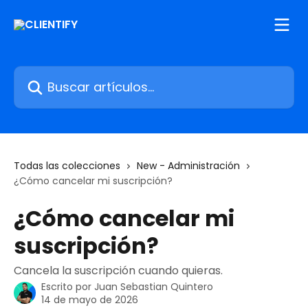
Ir al contenido principal
Buscar artículos...
Todas las colecciones
New - Administración
¿Cómo cancelar mi suscripción?
¿Cómo cancelar mi
suscripción?
Cancela la suscripción cuando quieras.
Escrito por
Juan Sebastian Quintero
14 de mayo de 2026