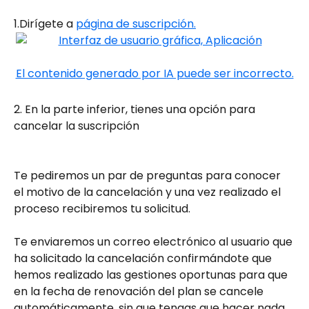
1.Dirígete a 
página de suscripción.
2. En la parte inferior, tienes una opción para 
cancelar la suscripción 
Te pediremos un par de preguntas para conocer 
el motivo de la cancelación y una vez realizado el 
proceso recibiremos tu solicitud. 
Te enviaremos un correo electrónico al usuario que 
ha solicitado la cancelación confirmándote que 
hemos realizado las gestiones oportunas para que 
en la fecha de renovación del plan se cancele 
automáticamente, sin que tengas que hacer nada 