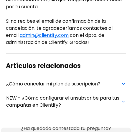
por tu cuenta. 
Si no recibes el email de confirmación de la 
cancelación, te agradeceríamos contactes al 
email 
admin@clientify.com
 con el dpto. de 
administración de Clientify. Gracias!
Artículos relacionados
¿Cómo cancelar mi plan de suscripción?
NEW - ¿Cómo configurar el unsubscribe para tus 
campañas en Clientify?
¿Ha quedado contestada tu pregunta?