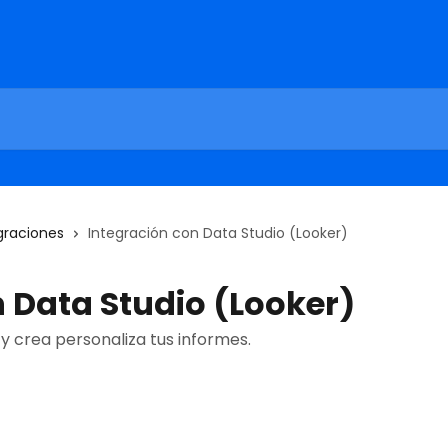
graciones
Integración con Data Studio (Looker)
 Data Studio (Looker)
 y crea personaliza tus informes.