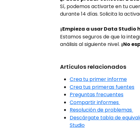
Sí, podemos activarte en tu cue
durante 14 días. Solicita la activ
¡Empieza a usar Data Studio
Estamos seguros de que la integ
análisis al siguiente nivel. 
¡No es
Artículos relacionados
Crea tu primer informe
Crea tus primeras fuentes
Preguntas frecuentes
Compartir informes 
Resolución de problemas 
Descárgate tabla de equival
Studio