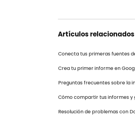
Artículos relacionados
Conecta tus primeras fuentes d
Crea tu primer informe en Googl
Preguntas frecuentes sobre la i
Cómo compartir tus informes y 
Resolución de problemas con Da