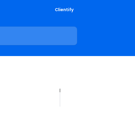
Clientify