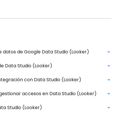
e datos de Google Data Studio (Looker)
e Data Studio (Looker)
ntegración con Data Studio (Looker)
gestionar accesos en Data Studio (Looker)
ta Studio (Looker)