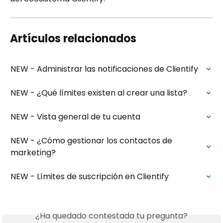
Artículos relacionados
NEW - Administrar las notificaciones de Clientify
NEW - ¿Qué límites existen al crear una lista?
NEW - Vista general de tu cuenta
NEW - ¿Cómo gestionar los contactos de 
marketing?
NEW - Límites de suscripción en Clientify
¿Ha quedado contestada tu pregunta?