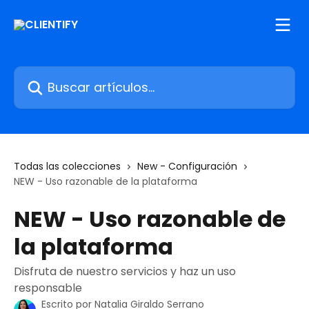
Ir al contenido principal
Buscar artículos...
Todas las colecciones
New - Configuración
NEW - Uso razonable de la plataforma
NEW - Uso razonable de
la plataforma
Disfruta de nuestro servicios y haz un uso
responsable
Escrito por
Natalia Giraldo Serrano