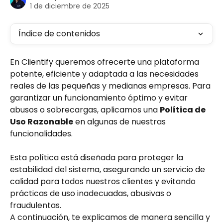
1 de diciembre de 2025
Índice de contenidos
En Clientify queremos ofrecerte una plataforma 
potente, eficiente y adaptada a las necesidades 
reales de las pequeñas y medianas empresas. Para 
garantizar un funcionamiento óptimo y evitar 
abusos o sobrecargas, aplicamos una 
Política de 
Uso Razonable
 en algunas de nuestras 
funcionalidades.
Esta política está diseñada para proteger la 
estabilidad del sistema, asegurando un servicio de 
calidad para todos nuestros clientes y evitando 
prácticas de uso inadecuadas, abusivas o 
fraudulentas.
A continuación, te explicamos de manera sencilla y 