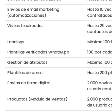
Envíos de email marketing 
Hasta 10 vec
(automatizaciones)
contratados
Visitas trackeadas
Hasta 25 ve
contactos d
Landings
Máximo 100 
Plantillas verificadas WhatsApp
100 por cad
Gestión de atributos
Máximo 100 
Plantillas de email
Hasta 200 pl
Envíos de firma digital
2.000 envíos
usuario con
Productos (Módulo de Ventas)
2.000 produc
de usuario 