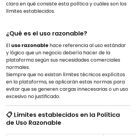
clara en qué consiste esta política y cuáles son los 
límites establecidos.
¿Qué es el uso razonable?
El 
uso razonable
 hace referencia al uso estándar 
y lógico que un negocio debería hacer de la 
plataforma según sus necesidades comerciales 
normales.
Siempre que no existan límites técnicos explícitos 
en la plataforma, se aplicarán estas normas para 
evitar que se generen cargas innecesarias o un uso 
excesivo no justificado.
📋 Límites establecidos en la Política 
de Uso Razonable