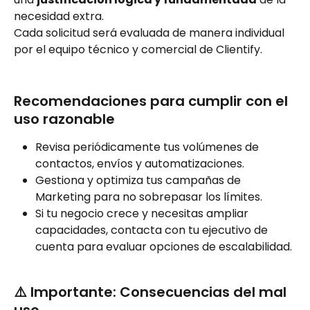
necesidad extra.
Cada solicitud será evaluada de manera individual 
por el equipo técnico y comercial de Clientify.
Recomendaciones para cumplir con el 
uso razonable
Revisa periódicamente tus volúmenes de 
contactos, envíos y automatizaciones.
Gestiona y optimiza tus campañas de 
Marketing para no sobrepasar los límites.
Si tu negocio crece y necesitas ampliar 
capacidades, contacta con tu ejecutivo de 
cuenta para evaluar opciones de escalabilidad.
⚠️ Importante: Consecuencias del mal 
uso