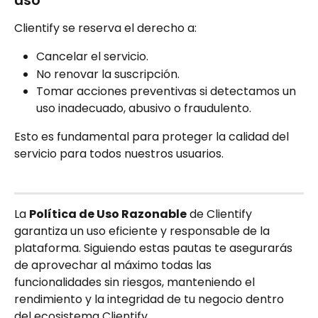
Clientify se reserva el derecho a:
Cancelar el servicio.
No renovar la suscripción.
Tomar acciones preventivas si detectamos un 
uso inadecuado, abusivo o fraudulento.
Esto es fundamental para proteger la calidad del 
servicio para todos nuestros usuarios.
La 
Política de Uso Razonable
 de Clientify 
garantiza un uso eficiente y responsable de la 
plataforma. Siguiendo estas pautas te asegurarás 
de aprovechar al máximo todas las 
funcionalidades sin riesgos, manteniendo el 
rendimiento y la integridad de tu negocio dentro 
del ecosistema Clientify.