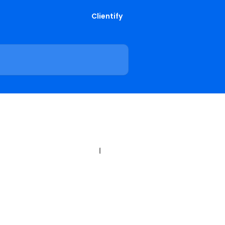
Clientify