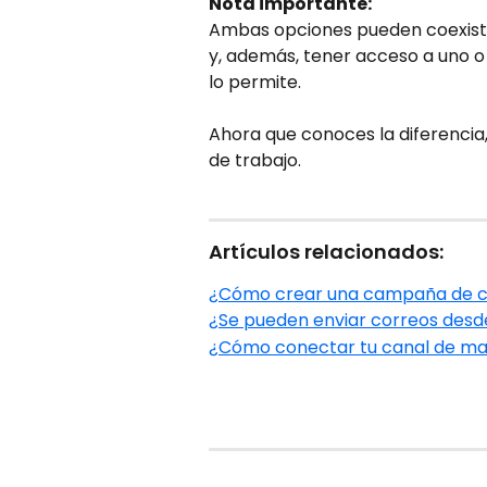
Nota importante:
Ambas opciones pueden coexistir
y, además, tener acceso a uno o 
lo permite.
Ahora que conoces la diferencia,
de trabajo.
Artículos relacionados:
¿Cómo crear una campaña de co
¿Se pueden enviar correos desde
¿Cómo conectar tu canal de mai