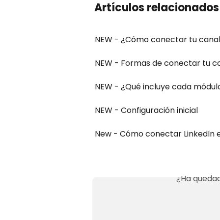
Artículos relacionados
NEW - ¿Cómo conectar tu canal
NEW - Formas de conectar tu c
NEW - ¿Qué incluye cada módulo 
NEW - Configuración inicial
New - Cómo conectar LinkedIn en
¿Ha quedad