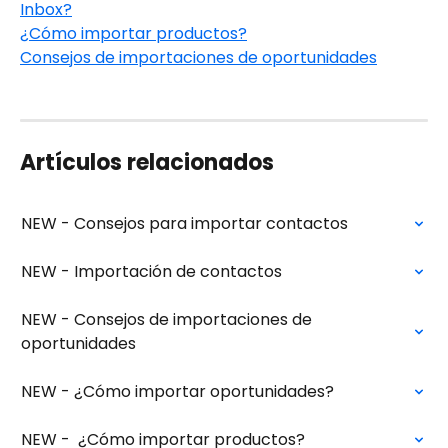
Inbox?
¿Cómo importar productos?
Consejos de importaciones de oportunidades
Artículos relacionados
NEW - Consejos para importar contactos
NEW - Importación de contactos
NEW - Consejos de importaciones de 
oportunidades
NEW - ¿Cómo importar oportunidades?
NEW -  ¿Cómo importar productos?