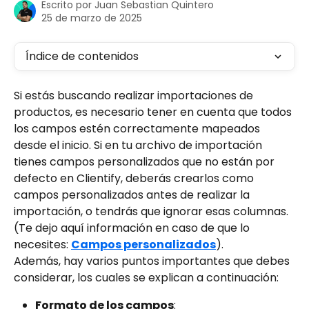
Escrito por
Juan Sebastian Quintero
25 de marzo de 2025
Índice de contenidos
Si estás buscando realizar importaciones de 
productos, es necesario tener en cuenta que todos 
los campos estén correctamente mapeados 
desde el inicio. Si en tu archivo de importación 
tienes campos personalizados que no están por 
defecto en Clientify, deberás crearlos como 
campos personalizados antes de realizar la 
importación, o tendrás que ignorar esas columnas. 
(Te dejo aquí información en caso de que lo 
necesites: 
Campos personalizados
).
Además, hay varios puntos importantes que debes 
considerar, los cuales se explican a continuación:
Formato de los campos
: