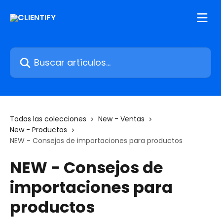
Ir al contenido principal
Buscar artículos...
Todas las colecciones
New - Ventas
New - Productos
NEW - Consejos de importaciones para productos
NEW - Consejos de
importaciones para
productos