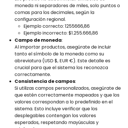
moneda ni separadores de miles, solo puntos o 
comas para los decimales, según la 
configuración regional.
Ejemplo correcto: 1255666,86
Ejemplo incorrecto: $1.255.666,86
Campo de moneda
:
Al importar productos, asegúrate de incluir 
tanto el símbolo de la moneda como su 
abreviatura (USD $, EUR €). Este detalle es 
crucial para que el sistema los reconozca 
correctamente.
Consistencia de campos
:
Si utilizas campos personalizados, asegúrate de 
que estén correctamente mapeados y que los 
valores correspondan a lo predefinido en el 
sistema. Esto incluye verificar que los 
desplegables contengan los valores 
esperados, respetando mayúsculas y 