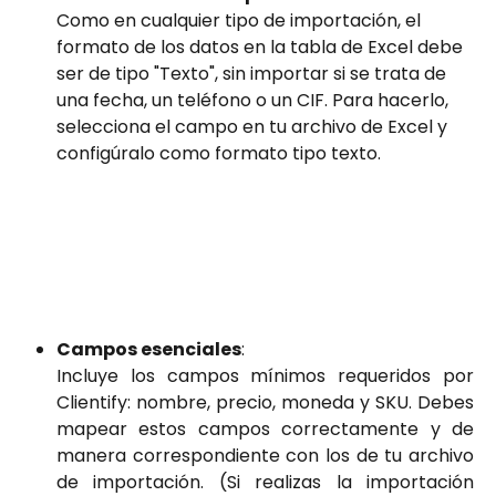
Como en cualquier tipo de importación, el 
formato de los datos en la tabla de Excel debe 
ser de tipo "Texto", sin importar si se trata de 
una fecha, un teléfono o un CIF. Para hacerlo, 
selecciona el campo en tu archivo de Excel y 
configúralo como formato tipo texto.
​ 
Campos esenciales
:
Incluye los campos mínimos requeridos por
Clientify: nombre, precio, moneda y SKU. Debes
mapear estos campos correctamente y de
manera correspondiente con los de tu archivo
de importación. (Si realizas la importación