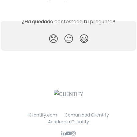
¿Ha quedado contestada tu pregunta?
😞
😐
😃
Clientify.com
Comunidad Clientify
Academia Clientify