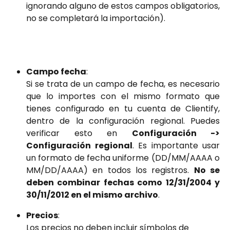
ignorando alguno de estos campos obligatorios,
no se completará la importación).
Campo fecha
:
Si se trata de un campo de fecha, es necesario
que lo importes con el mismo formato que
tienes configurado en tu cuenta de Clientify,
dentro de la configuración regional. Puedes
verificar esto en
Configuración ->
Configuración regional
. Es importante usar
un formato de fecha uniforme (DD/MM/AAAA o
MM/DD/AAAA) en todos los registros.
No se
deben combinar fechas como 12/31/2004 y
30/11/2012 en el mismo archivo
.
Precios
:
Los precios no deben incluir símbolos de 