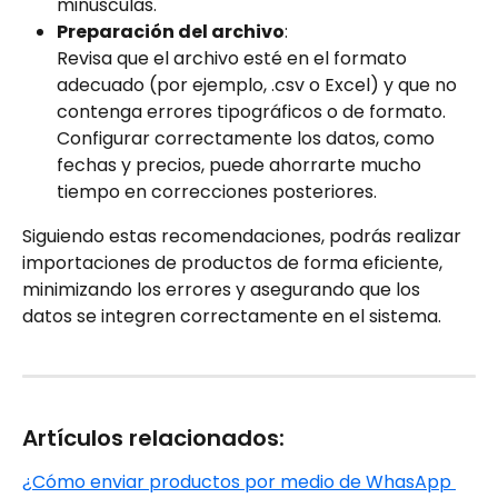
minúsculas.
Preparación del archivo
:
Revisa que el archivo esté en el formato 
adecuado (por ejemplo, .csv o Excel) y que no 
contenga errores tipográficos o de formato. 
Configurar correctamente los datos, como 
fechas y precios, puede ahorrarte mucho 
tiempo en correcciones posteriores.
Siguiendo estas recomendaciones, podrás realizar 
importaciones de productos de forma eficiente, 
minimizando los errores y asegurando que los 
datos se integren correctamente en el sistema.
Artículos relacionados:
¿Cómo enviar productos por medio de WhasApp 