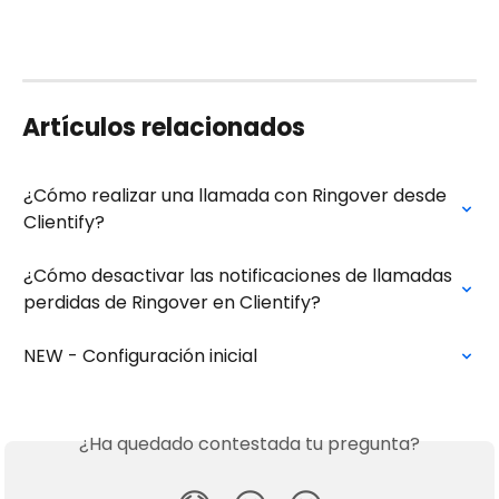
Artículos relacionados
¿Cómo realizar una llamada con Ringover desde 
Clientify?
¿Cómo desactivar las notificaciones de llamadas 
perdidas de Ringover en Clientify?
NEW - Configuración inicial
¿Ha quedado contestada tu pregunta?