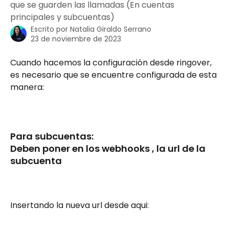
que se guarden las llamadas (En cuentas
principales y subcuentas)
Escrito por
Natalia Giraldo Serrano
23 de noviembre de 2023
Cuando hacemos la configuración desde ringover, 
es necesario que se encuentre configurada de esta 
manera:
Para subcuentas: 
Deben poner en los webhooks , la url de la 
subcuenta
Insertando la nueva url desde aqui: 