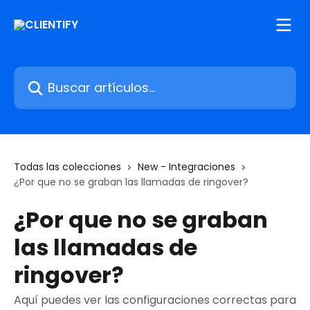
Ir al contenido principal
Buscar artículos...
Todas las colecciones
New - Integraciones
¿Por que no se graban las llamadas de ringover?
¿Por que no se graban
las llamadas de
ringover?
Aquí puedes ver las configuraciones correctas para