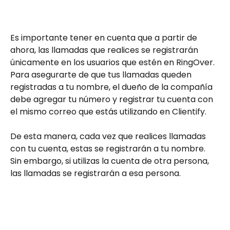
Es importante tener en cuenta que a partir de 
ahora, las llamadas que realices se registrarán 
únicamente en los usuarios que estén en RingOver. 
Para asegurarte de que tus llamadas queden 
registradas a tu nombre, el dueño de la compañía 
debe agregar tu número y registrar tu cuenta con 
el mismo correo que estás utilizando en Clientify. 
De esta manera, cada vez que realices llamadas 
con tu cuenta, estas se registrarán a tu nombre. 
Sin embargo, si utilizas la cuenta de otra persona, 
las llamadas se registrarán a esa persona.