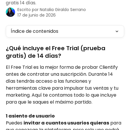
gratis 14 días.
Escrito por
Natalia Giraldo Serrano
17 de junio de 2026
Índice de contenidos
¿Qué incluye el Free Trial (prueba 
gratis) de 14 días?
El Free Trial es la mejor forma de probar Clientify 
antes de contratar una suscripción. Durante 14 
días tendrás acceso a las funciones y 
herramientas clave para impulsar tus ventas y tu 
marketing. Aquí te contamos todo lo que incluye 
para que le saques el máximo partido.
1 asiento de usuario
Puedes 
invitar a cuantos usuarios quieras
 para 
que conozcan la plataforma, pero solo uno podrá 