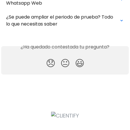
Whatsapp Web
¿Se puede ampliar el periodo de prueba? Todo 
lo que necesitas saber
¿Ha quedado contestada tu pregunta?
😞
😐
😃