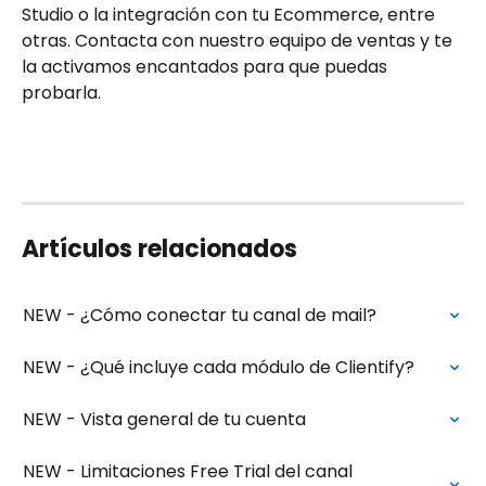
Studio o la integración con tu Ecommerce, entre 
otras. Contacta con nuestro equipo de ventas y te 
la activamos encantados para que puedas 
probarla.
Artículos relacionados
NEW - ¿Cómo conectar tu canal de mail?
NEW - ¿Qué incluye cada módulo de Clientify?
NEW - Vista general de tu cuenta
NEW - Limitaciones Free Trial del canal 