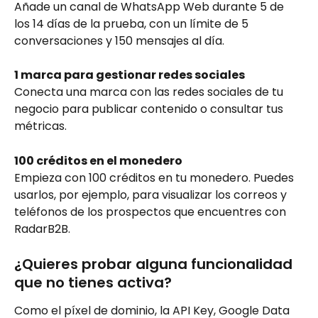
Añade un canal de WhatsApp Web durante 5 de 
los 14 días de la prueba, con un límite de 5 
conversaciones y 150 mensajes al día.
1 marca para gestionar redes sociales
Conecta una marca con las redes sociales de tu 
negocio para publicar contenido o consultar tus 
métricas.
100 créditos en el monedero
Empieza con 100 créditos en tu monedero. Puedes 
usarlos, por ejemplo, para visualizar los correos y 
teléfonos de los prospectos que encuentres con 
RadarB2B.
¿Quieres probar alguna funcionalidad 
que no tienes activa?
Como el píxel de dominio, la API Key, Google Data 