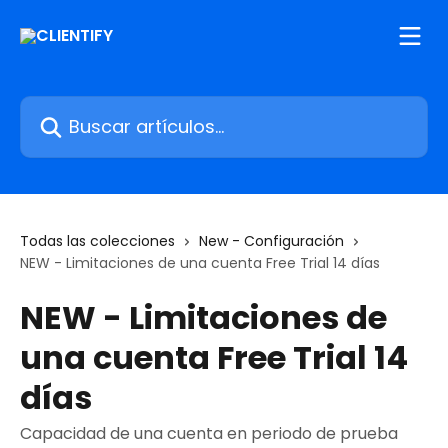
Ir al contenido principal
Buscar artículos...
Todas las colecciones
New - Configuración
NEW - Limitaciones de una cuenta Free Trial 14 días
NEW - Limitaciones de
una cuenta Free Trial 14
días
Capacidad de una cuenta en periodo de prueba