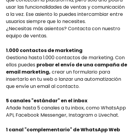
usar las funcionalidades de ventas y comunicación 
a la vez. Ese asiento lo puedes intercambiar entre 
usuarios siempre que lo necesites.
¿Necesitas más asientos? Contacta con nuestro 
equipo de ventas.
1.000 contactos de marketing
Gestiona hasta 1.000 contactos de marketing. Con 
ellos puedes 
probar el envío de una campaña de 
email marketing,
 crear un formulario para 
insertarlo en tu web o lanzar una automatización 
que envíe un email al contacto.
5 canales "estándar" en el inbox
Añade hasta 5 canales a tu inbox, como WhatsApp 
API, Facebook Messenger, Instagram o Livechat.
1 canal "complementario" de WhatsApp Web