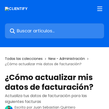
Ir al contenido principal
Buscar artículos...
Todas las colecciones
New - Administración
¿Cómo actualizar mis datos de facturación?
¿Cómo actualizar mis
datos de facturación?
Actualiza tus datos de facturación para las
siguientes facturas
Escrito por
Juan Sebastian Quintero