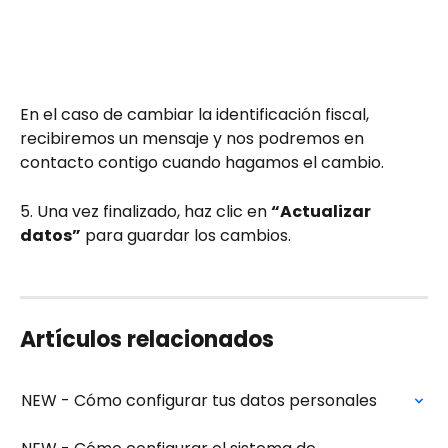
En el caso de cambiar la identificación fiscal, 
recibiremos un mensaje y nos podremos en 
contacto contigo cuando hagamos el cambio.
5. Una vez finalizado, haz clic en 
“Actualizar 
datos”
 para guardar los cambios.
Artículos relacionados
NEW - Cómo configurar tus datos personales