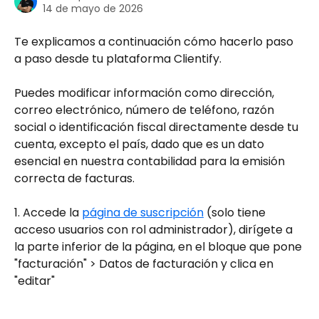
14 de mayo de 2026
Te explicamos a continuación cómo hacerlo paso 
a paso desde tu plataforma Clientify.
Puedes modificar información como dirección, 
correo electrónico, número de teléfono, razón 
social o identificación fiscal directamente desde tu 
cuenta, excepto el país, dado que es un dato 
esencial en nuestra contabilidad para la emisión 
correcta de facturas. 
1. Accede la 
página de suscripción
 (solo tiene 
acceso usuarios con rol administrador), dirígete a 
la parte inferior de la página, en el bloque que pone 
"facturación" > Datos de facturación y clica en 
"editar" 