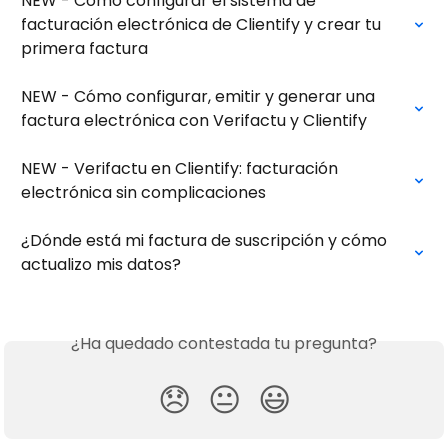
NEW - Cómo configurar el sistema de 
facturación electrónica de Clientify y crear tu 
primera factura
NEW - Cómo configurar, emitir y generar una 
factura electrónica con Verifactu y Clientify
NEW - Verifactu en Clientify: facturación 
electrónica sin complicaciones
¿Dónde está mi factura de suscripción y cómo 
actualizo mis datos?
¿Ha quedado contestada tu pregunta?
😞
😐
😃