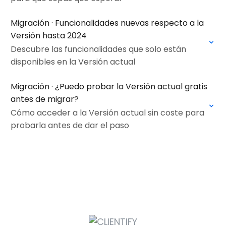
Migración · Funcionalidades nuevas respecto a la
Versión hasta 2024
Descubre las funcionalidades que solo están
disponibles en la Versión actual
Migración · ¿Puedo probar la Versión actual gratis
antes de migrar?
Cómo acceder a la Versión actual sin coste para
probarla antes de dar el paso