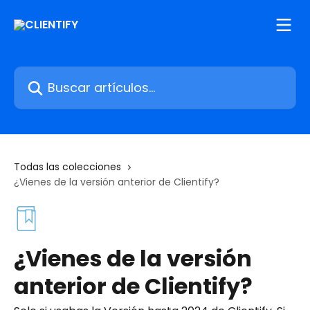
Ir al contenido principal
Buscar artículos...
Todas las colecciones
¿Vienes de la versión anterior de Clientify?
¿Vienes de la versión
anterior de Clientify?