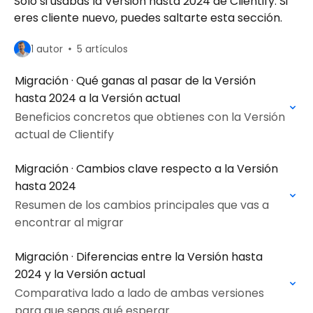
Solo si usabas la Versión hasta 2024 de Clientify. Si
eres cliente nuevo, puedes saltarte esta sección.
1 autor
5 artículos
Migración · Qué ganas al pasar de la Versión
hasta 2024 a la Versión actual
Beneficios concretos que obtienes con la Versión
actual de Clientify
Migración · Cambios clave respecto a la Versión
hasta 2024
Resumen de los cambios principales que vas a
encontrar al migrar
Migración · Diferencias entre la Versión hasta
2024 y la Versión actual
Comparativa lado a lado de ambas versiones
para que sepas qué esperar