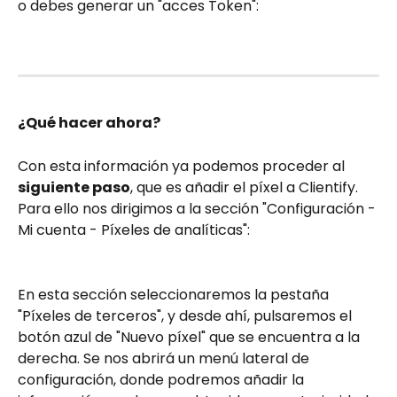
o debes generar un "acces Token":
¿Qué hacer ahora?
Con esta información ya podemos proceder al 
siguiente paso
, que es añadir el píxel a Clientify.
Para ello nos dirigimos a la sección "Configuración - 
Mi cuenta - Píxeles de analíticas":
En esta sección seleccionaremos la pestaña 
"Píxeles de terceros", y desde ahí, pulsaremos el 
botón azul de "Nuevo píxel" que se encuentra a la 
derecha. Se nos abrirá un menú lateral de 
configuración, donde podremos añadir la 