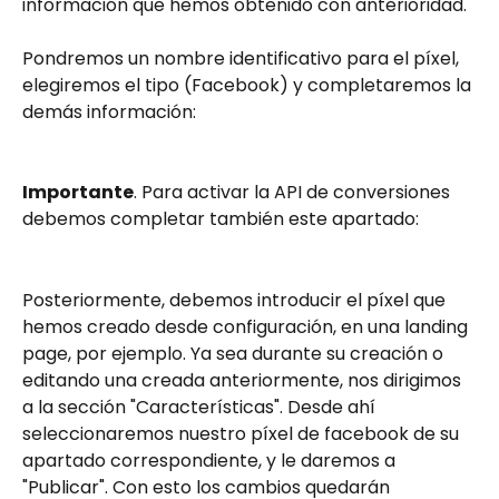
información que hemos obtenido con anterioridad.
Pondremos un nombre identificativo para el píxel, 
elegiremos el tipo (Facebook) y completaremos la 
demás información:
Importante
. Para activar la API de conversiones 
debemos completar también este apartado:
Posteriormente, debemos introducir el píxel que 
hemos creado desde configuración, en una landing 
page, por ejemplo. Ya sea durante su creación o 
editando una creada anteriormente, nos dirigimos 
a la sección "Características". Desde ahí 
seleccionaremos nuestro píxel de facebook de su 
apartado correspondiente, y le daremos a 
"Publicar". Con esto los cambios quedarán 