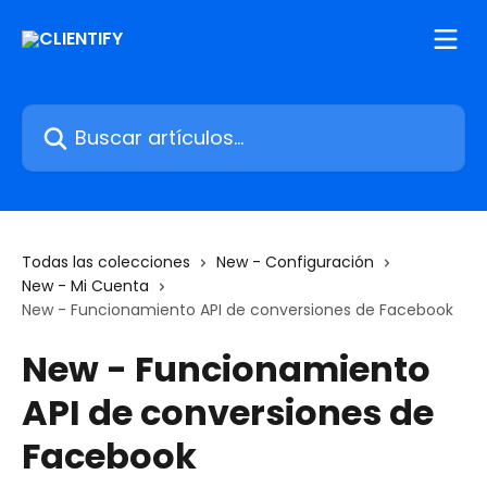
Ir al contenido principal
Buscar artículos...
Todas las colecciones
New - Configuración
New - Mi Cuenta
New - Funcionamiento API de conversiones de Facebook
New - Funcionamiento
API de conversiones de
Facebook