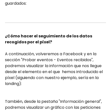
guardados:
¿Cómo hacer el seguimiento de los datos 
recogidos por el píxel?
A continuación, volveremos a Facebook y en la 
sección "Probar eventos - Eventos recibidos", 
podremos visualizar la información que nos llegue 
desde el elemento en el que  hemos introducido el 
píxel (siguiendo con nuestro ejemplo, sería en la 
landing):
También, desde la pestaña "Información general", 
podremos visualizar un gráfico con las peticiones 