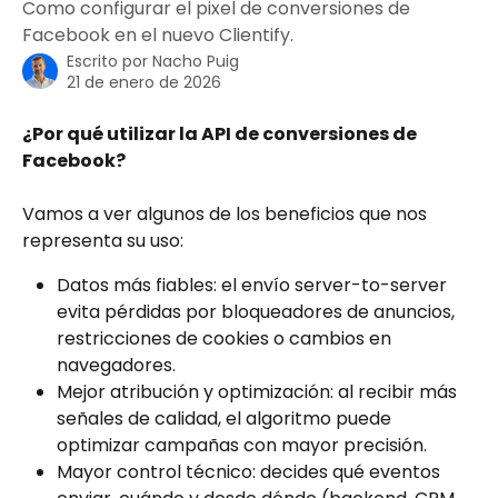
Como configurar el pixel de conversiones de
Facebook en el nuevo Clientify.
Escrito por
Nacho Puig
21 de enero de 2026
¿Por qué utilizar la API de conversiones de 
Facebook?
Vamos a ver algunos de los beneficios que nos 
representa su uso:
Datos más fiables: el envío server-to-server 
evita pérdidas por bloqueadores de anuncios, 
restricciones de cookies o cambios en 
navegadores.
Mejor atribución y optimización: al recibir más 
señales de calidad, el algoritmo puede 
optimizar campañas con mayor precisión.
Mayor control técnico: decides qué eventos 