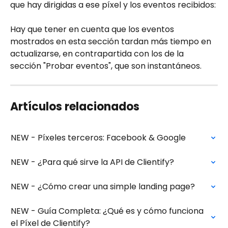
que hay dirigidas a ese píxel y los eventos recibidos:
Hay que tener en cuenta que los eventos 
mostrados en esta sección tardan más tiempo en 
actualizarse, en contrapartida con los de la 
sección "Probar eventos", que son instantáneos.
Artículos relacionados
NEW - Píxeles terceros: Facebook & Google
NEW - ¿Para qué sirve la API de Clientify?
NEW - ¿Cómo crear una simple landing page?
NEW - Guía Completa: ¿Qué es y cómo funciona 
el Píxel de Clientify?