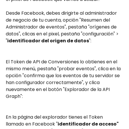
Desde Facebook, debes dirigirte al administrador 
de negocio de tu cuenta, opción "Resumen del 
Administrador de eventos", pestaña "orígenes de 
datos", clicas en el pixel, pestaña "configuración" > 
"
identificador del origen de datos
":
El Token de API de Conversiones lo obtienes en el 
mismo menú, pestaña "probar eventos", clica en la 
opción "confirma que los eventos de tu servidor se 
han configurador correctamente", y clica 
nuevamente en el botón "Explorador de la API 
Graph":
En la página del explorador tienes el Token 
llamado en Facebook "
identificador de acceso" 